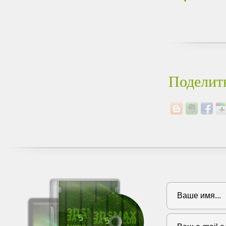
Поделить