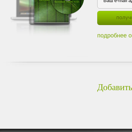
подробнее о
Добавить