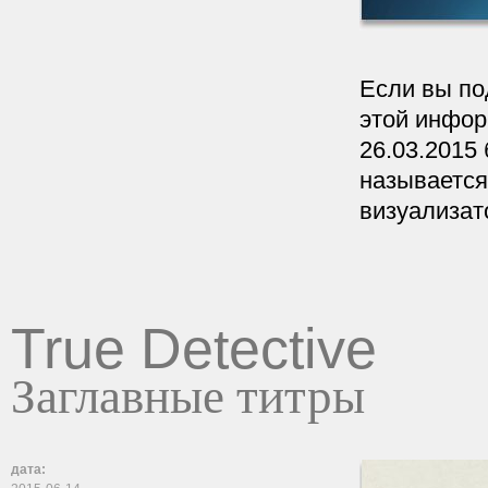
Если вы по
этой инфор
26.03.2015 
называется
визуализат
True Detective
Заглавные титры
дата: