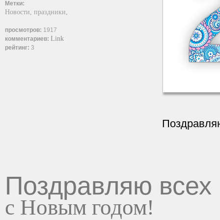
Метки:
Новости,
праздники,
просмотров:
1917
Link
комментариев:
рейтинг:
3
Поздравляю
Поздравляю всех
с Новым годом!