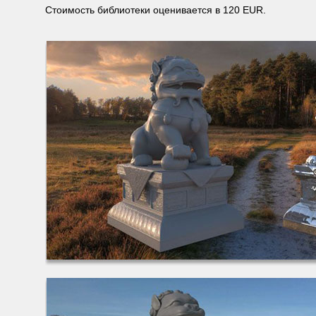
Стоимость библиотеки оценивается в 120 EUR.