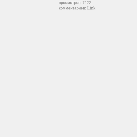
просмотров:
7122
Link
комментариев: