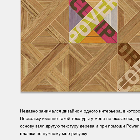
Недавно занимался дизайном одного интерьера, в которо
Поскольку именно такой текстуры у меня не оказалось, п
основу взял другую текстуру дерева и при помощи Power
плашки по нужному мне рисунку.