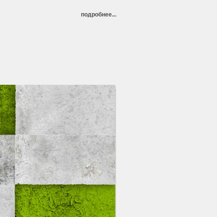
подробнее...