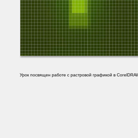
Урок посвящен работе с растровой графикой в CorelDRA