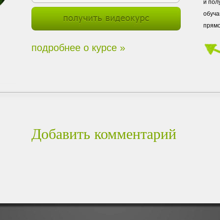
и пол
обуча
прямо
подробнее о курсе »
Добавить комментарий