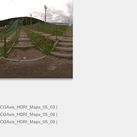
CGAxis_HDRI_Maps_05_03
|
CGAxis_HDRI_Maps_05_06
|
CGAxis_HDRI_Maps_05_09
|