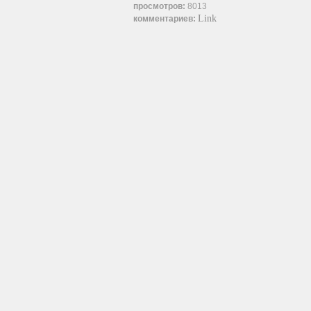
просмотров:
8013
Link
комментариев: