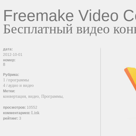
Freemake Video C
Бесплатный видео кон
дата:
2012-10-01
номер:
8
Рубрика:
1
программы
/
4
аудио и видео
/
Метки:
конвертация,
видео,
Программы,
просмотров:
10552
Link
комментариев:
рейтинг:
3