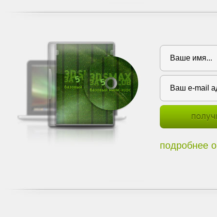
подробнее о