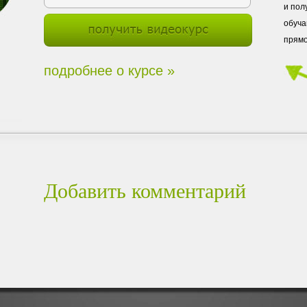
и пол
обуча
прямо
подробнее о курсе »
Добавить комментарий