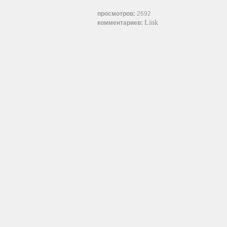
просмотров:
2692
Link
комментариев: