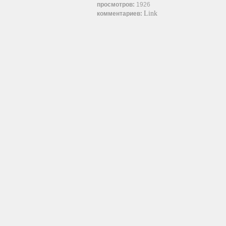
просмотров:
1926
Link
комментариев: