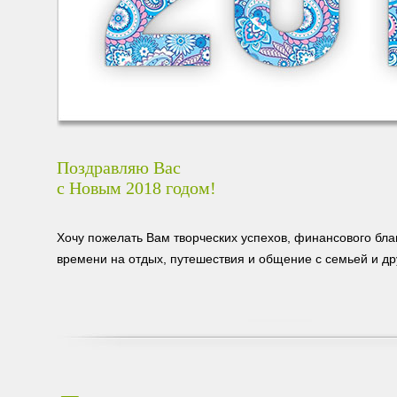
Поздравляю Вас
с Новым 2018 годом!
Хочу пожелать Вам творческих успехов, финансового бла
времени на отдых, путешествия и общение с семьей и др