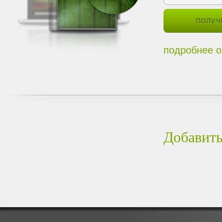
подробнее о
Добавить