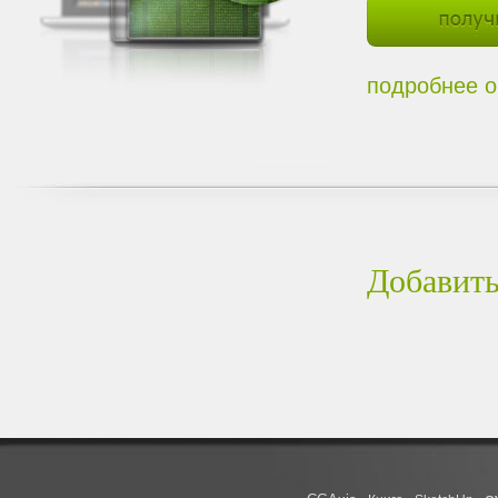
подробнее о
Добавить