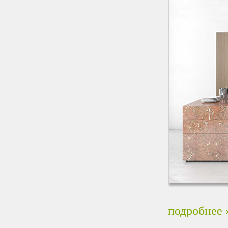
подробнее 