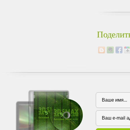
Поделить