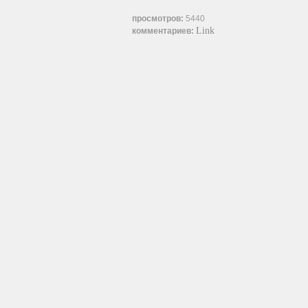
просмотров:
5440
Link
комментариев: