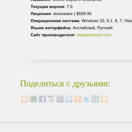
Текущая версия
: 7.0
Лицензия
: shareware | $599.95
Операционная система
: Windows 10, 8.1, 8, 7, Vis
Языки интерфейса
: Английский, Русский
Сайт производителя
:
metaproducts.com
Поделиться с друзьями: