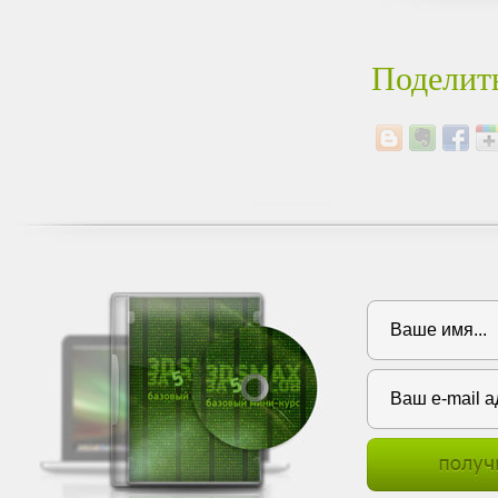
Поделить