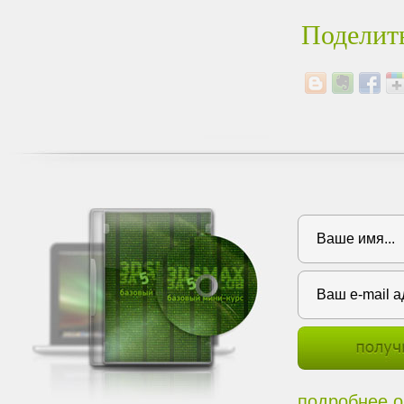
Поделить
подробнее о