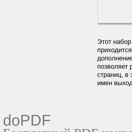
Этот набор
приходится
дополнение
позволяет 
страниц, в 
имен выход
doPDF