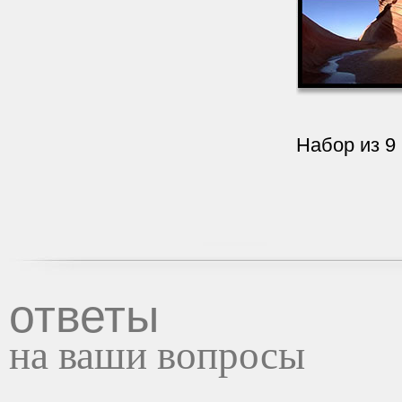
Набор из 9
ответы
на ваши вопросы