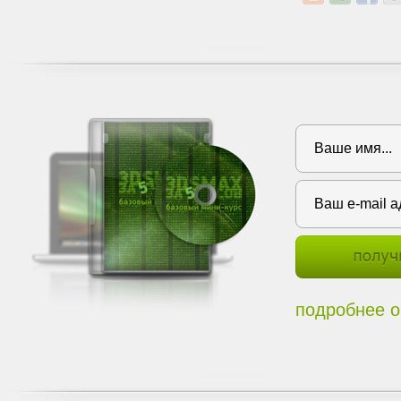
подробнее о