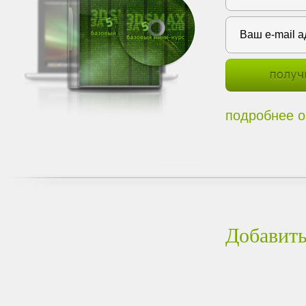
подробнее о
Добавить