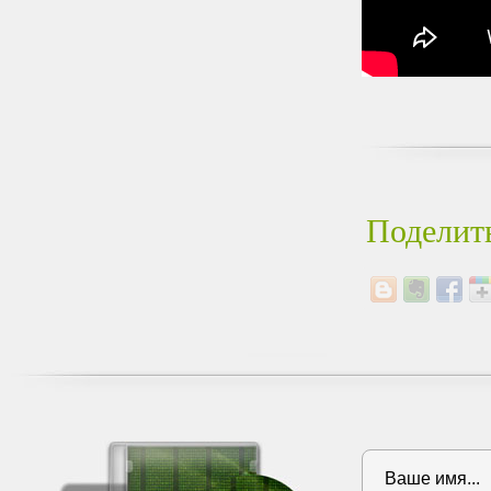
Поделить