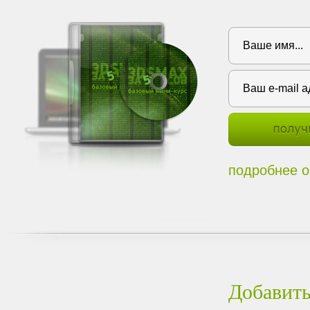
подробнее о
Добавить