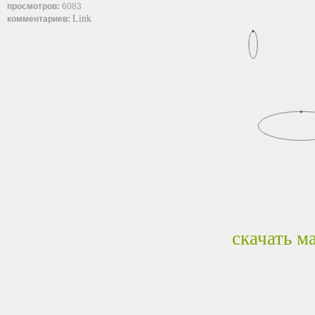
просмотров:
6083
Link
комментариев:
скачать м