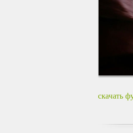
скачать ф