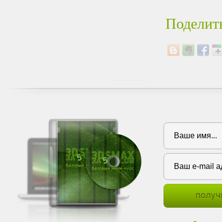
Поделить