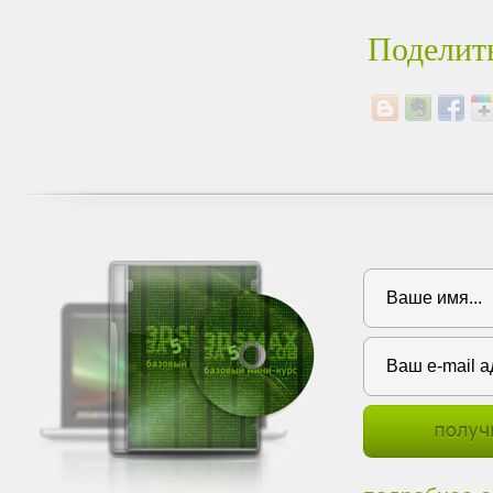
Поделить