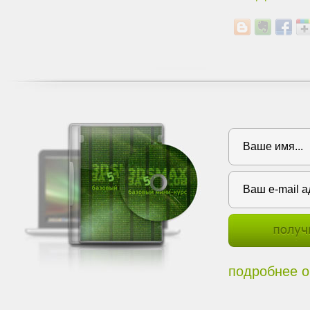
подробнее о