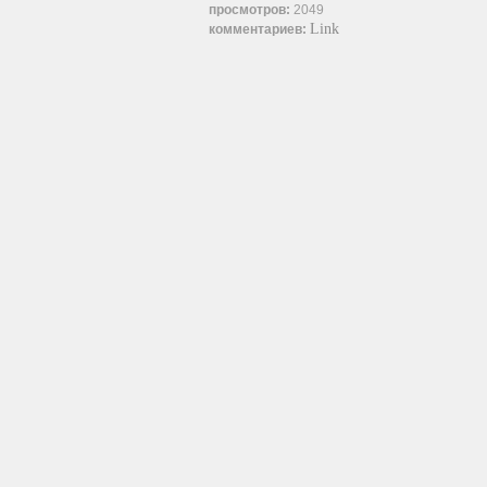
просмотров:
2049
Link
комментариев: