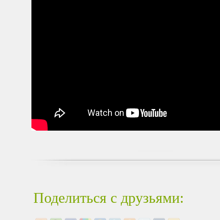
Поделиться с друзьями: