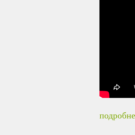
подробне