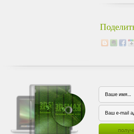
Поделить