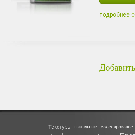
подробнее о
Добавить
Текстуры
моделирование
светильники